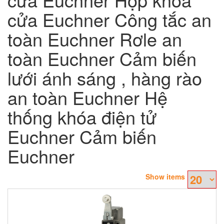
cửa Euchner Công tắc an
toàn Euchner Rơle an
toàn Euchner Cảm biến
lưới ánh sáng , hàng rào
an toàn Euchner Hệ
thống khóa điện tử
Euchner Cảm biến
Euchner
Show items